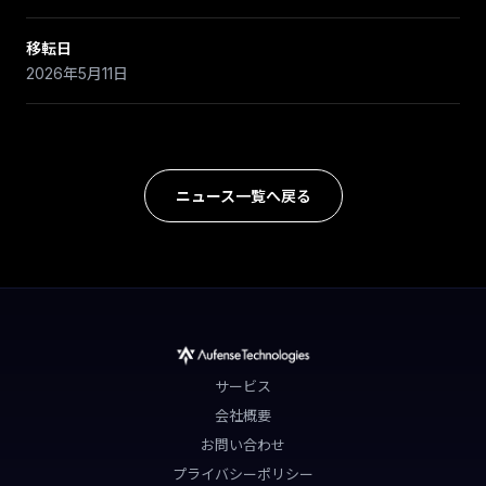
移転日
2026年5月11日
ニュース一覧へ戻る
サービス
会社概要
お問い合わせ
プライバシーポリシー