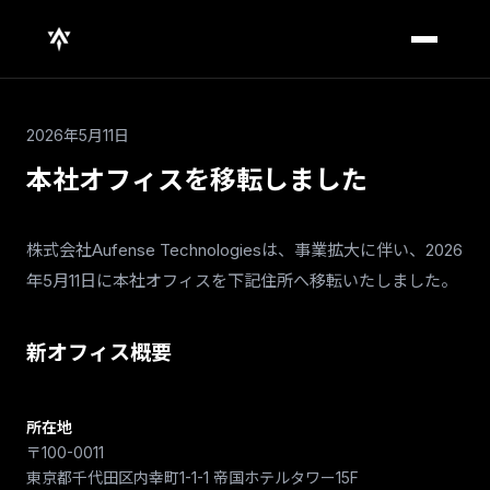
2026年5月11日
本社オフィスを移転しました
株式会社Aufense Technologiesは、事業拡大に伴い、2026
年5月11日に本社オフィスを下記住所へ移転いたしました。
新オフィス概要
所在地
〒100-0011
東京都千代田区内幸町1-1-1 帝国ホテルタワー15F